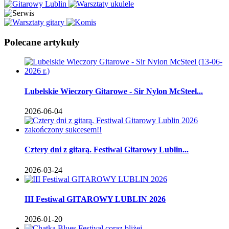
Polecane artykuły
Lubelskie Wieczory Gitarowe - Sir Nylon McSteel...
2026-06-04
Cztery dni z gitarą. Festiwal Gitarowy Lublin...
2026-03-24
III Festiwal GITAROWY LUBLIN 2026
2026-01-20