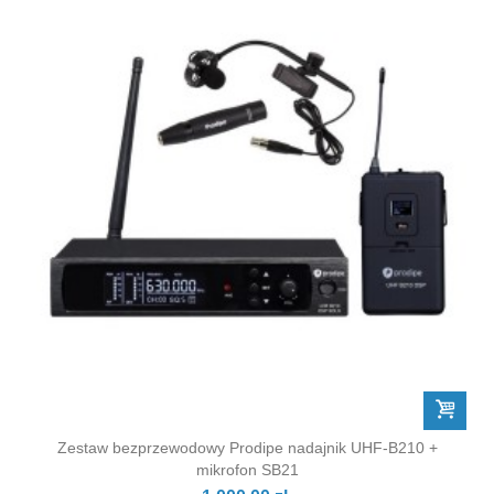
Zestaw bezprzewodowy Prodipe nadajnik UHF-B210 +
mikrofon SB21