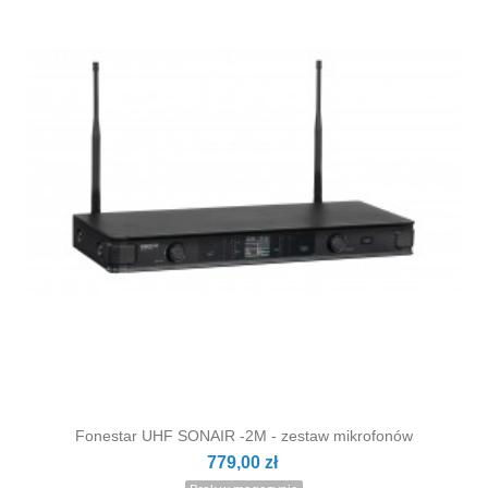
Fonestar UHF SONAIR -2M - zestaw mikrofonów
779,00 zł