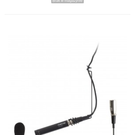
Brak w magazynie