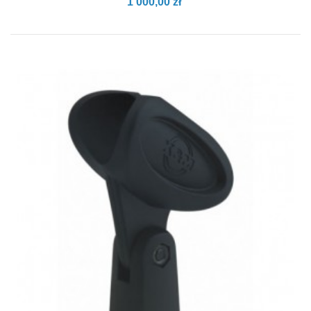
1 000,00 zł