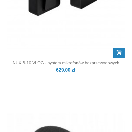
NUX B-10 VLOG - system mikrofonów bezprzewodowych
629,00 zł