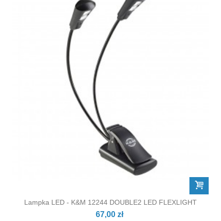
Lampka LED - K&M 12244 DOUBLE2 LED FLEXLIGHT
67,00 zł