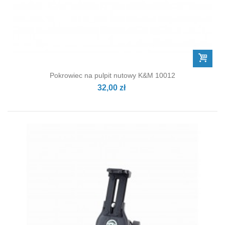
Pokrowiec na pulpit nutowy K&M 10012
32,00 zł