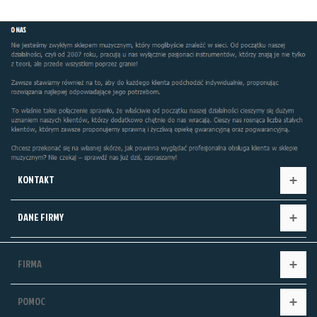
KONTAKT
DANE FIRMY
FIRMA
POMOC