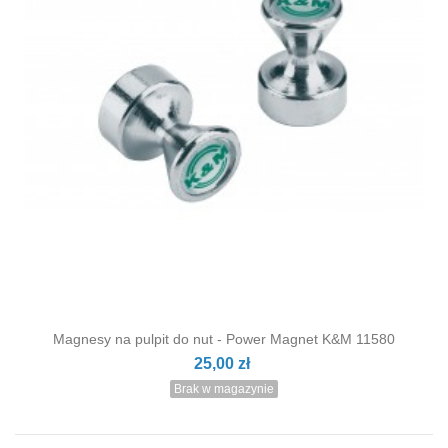
Magnesy na pulpit do nut - Power Magnet K&M 11580
25,00 zł
Brak w magazynie