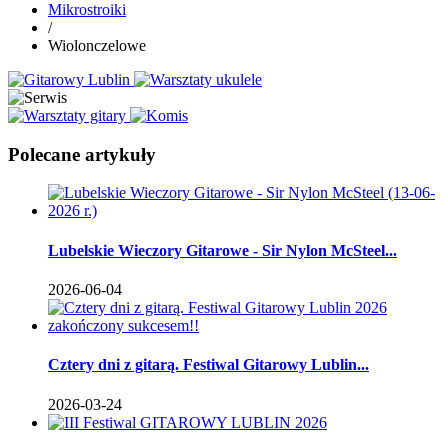
Mikrostroiki
/
Wiolonczelowe
Polecane artykuły
Lubelskie Wieczory Gitarowe - Sir Nylon McSteel...
2026-06-04
Cztery dni z gitarą. Festiwal Gitarowy Lublin...
2026-03-24