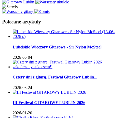
Polecane artykuły
Lubelskie Wieczory Gitarowe - Sir Nylon McSteel...
2026-06-04
Cztery dni z gitarą. Festiwal Gitarowy Lublin...
2026-03-24
III Festiwal GITAROWY LUBLIN 2026
2026-01-20