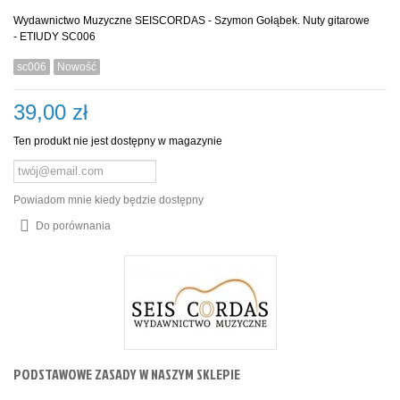
Wydawnictwo Muzyczne SEISCORDAS - Szymon Gołąbek. Nuty gitarowe
- ETIUDY SC006
sc006
Nowość
39,00 zł
Ten produkt nie jest dostępny w magazynie
Powiadom mnie kiedy będzie dostępny
Do porównania
PODSTAWOWE ZASADY W NASZYM SKLEPIE