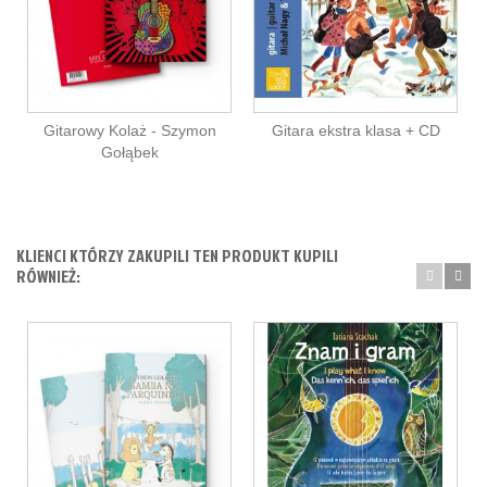
Gitarowy Kolaż - Szymon
Gitara ekstra klasa + CD
Gołąbek
KLIENCI KTÓRZY ZAKUPILI TEN PRODUKT KUPILI
RÓWNIEŻ: