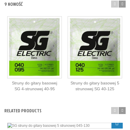
9 NOWOŚĆ
Struny do gitary basowej
Struny do gitary basowej 5
SG 4-strunowej 40-95
strunowej SG 40-125
RELATED PRODUCTS