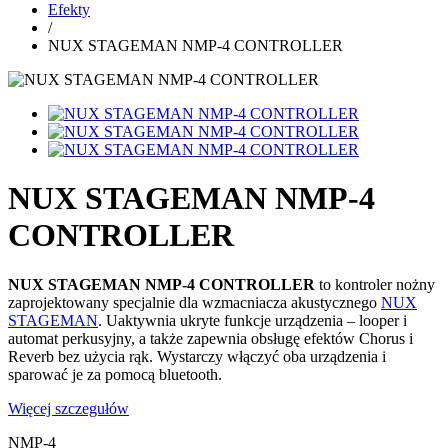
Efekty
/
NUX STAGEMAN NMP-4 CONTROLLER
NUX STAGEMAN NMP-4
CONTROLLER
NUX STAGEMAN NMP-4 CONTROLLER
to kontroler nożny
zaprojektowany specjalnie dla wzmacniacza akustycznego
NUX
STAGEMAN
. Uaktywnia ukryte funkcje urządzenia – looper i
automat perkusyjny, a także zapewnia obsługę efektów Chorus i
Reverb bez użycia rąk. Wystarczy włączyć oba urządzenia i
sparować je za pomocą bluetooth.
Więcej szczegułów
NMP-4