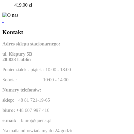
419,00 zł
Kontakt
Adres sklepu stacjonarnego:
ul. Kiepury 5B
20-838 Lublin
Poniedziałek - piątek : 10:00 - 18:00
Sobota:
10:00 - 14:00
Numery telefonów:
sklep:
+48 81 721-19-65
biuro:
+48 607-997-416
e-mail:
biuro@quena.pl
Na maila odpowiadamy do 24 godzin