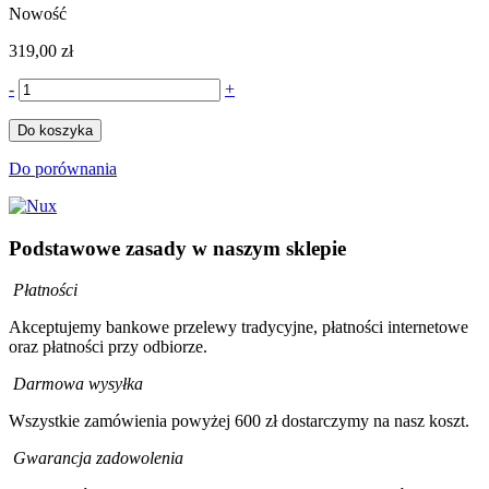
Nowość
319,00 zł
-
+
Do koszyka
Do porównania
Podstawowe zasady w naszym sklepie
Płatności
Akceptujemy bankowe przelewy tradycyjne, płatności internetowe
oraz płatności przy odbiorze.
Darmowa wysyłka
Wszystkie zamówienia powyżej 600 zł dostarczymy na nasz koszt.
Gwarancja zadowolenia