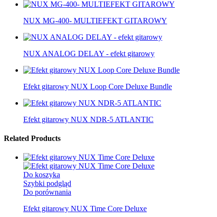
NUX MG-400- MULTIEFEKT GITAROWY
NUX ANALOG DELAY - efekt gitarowy
Efekt gitarowy NUX Loop Core Deluxe Bundle
Efekt gitarowy NUX NDR-5 ATLANTIC
Related Products
Do koszyka
Szybki podgląd
Do porównania
Efekt gitarowy NUX Time Core Deluxe