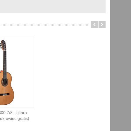
00 7/8 - gitara
okrowiec gratis)