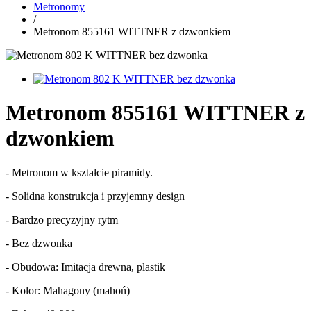
Metronomy
/
Metronom 855161 WITTNER z dzwonkiem
Metronom 855161 WITTNER z
dzwonkiem
- Metronom w kształcie piramidy.
- Solidna konstrukcja i przyjemny design
- Bardzo precyzyjny rytm
- Bez dzwonka
- Obudowa: Imitacja drewna, plastik
- Kolor: Mahagony (mahoń)