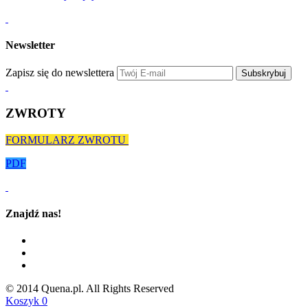
Newsletter
Zapisz się do newslettera
Subskrybuj
ZWROTY
FORMULARZ ZWROTU
PDF
Znajdź nas!
© 2014 Quena.pl. All Rights Reserved
Koszyk
0